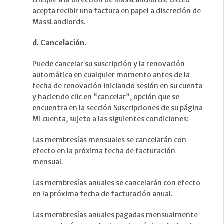
cheque a la dirección de MassLandlords. Usted
acepta recibir una factura en papel a discreción de
MassLandlords.
d. Cancelación.
Puede cancelar su suscripción y la renovación
automática en cualquier momento antes de la
fecha de renovación iniciando sesión en su cuenta
y haciendo clic en “cancelar”, opción que se
encuentra en la sección Suscripciones de su página
Mi cuenta, sujeto a las siguientes condiciones:
Las membresías mensuales se cancelarán con
efecto en la próxima fecha de facturación
mensual.
Las membresías anuales se cancelarán con efecto
en la próxima fecha de facturación anual.
Las membresías anuales pagadas mensualmente