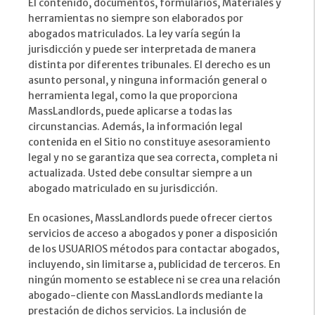
El contenido, documentos, formularios, Materiales y
herramientas no siempre son elaborados por
abogados matriculados. La ley varía según la
jurisdicción y puede ser interpretada de manera
distinta por diferentes tribunales. El derecho es un
asunto personal, y ninguna información general o
herramienta legal, como la que proporciona
MassLandlords, puede aplicarse a todas las
circunstancias. Además, la información legal
contenida en el Sitio no constituye asesoramiento
legal y no se garantiza que sea correcta, completa ni
actualizada. Usted debe consultar siempre a un
abogado matriculado en su jurisdicción.
En ocasiones, MassLandlords puede ofrecer ciertos
servicios de acceso a abogados y poner a disposición
de los USUARIOS métodos para contactar abogados,
incluyendo, sin limitarse a, publicidad de terceros. En
ningún momento se establece ni se crea una relación
abogado-cliente con MassLandlords mediante la
prestación de dichos servicios. La inclusión de