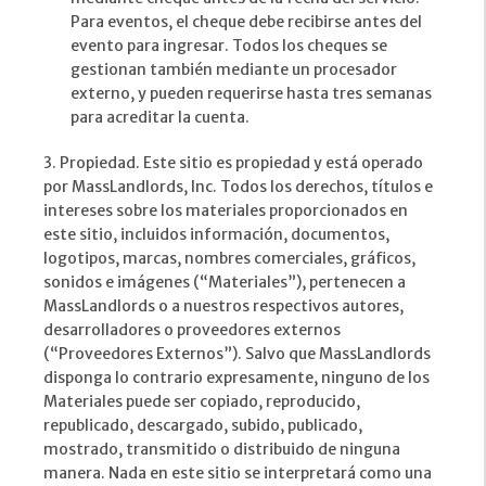
Para eventos, el cheque debe recibirse antes del
evento para ingresar. Todos los cheques se
gestionan también mediante un procesador
externo, y pueden requerirse hasta tres semanas
para acreditar la cuenta.
3. Propiedad. Este sitio es propiedad y está operado
por MassLandlords, Inc. Todos los derechos, títulos e
intereses sobre los materiales proporcionados en
este sitio, incluidos información, documentos,
logotipos, marcas, nombres comerciales, gráficos,
sonidos e imágenes (“Materiales”), pertenecen a
MassLandlords o a nuestros respectivos autores,
desarrolladores o proveedores externos
(“Proveedores Externos”). Salvo que MassLandlords
disponga lo contrario expresamente, ninguno de los
Materiales puede ser copiado, reproducido,
republicado, descargado, subido, publicado,
mostrado, transmitido o distribuido de ninguna
manera. Nada en este sitio se interpretará como una