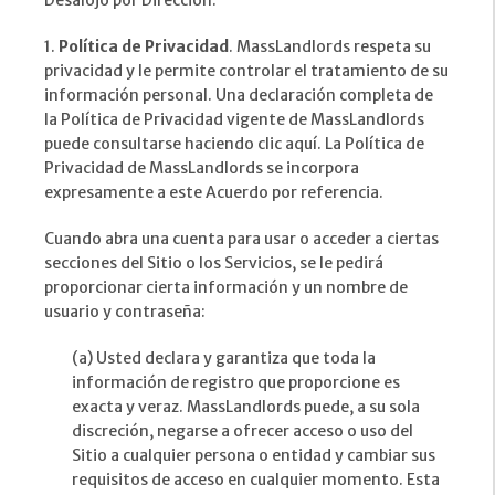
Desalojo por Dirección.
1.
Política de Privacidad
. MassLandlords respeta su
privacidad y le permite controlar el tratamiento de su
información personal. Una declaración completa de
la Política de Privacidad vigente de MassLandlords
puede consultarse haciendo clic aquí. La Política de
Privacidad de MassLandlords se incorpora
expresamente a este Acuerdo por referencia.
Cuando abra una cuenta para usar o acceder a ciertas
secciones del Sitio o los Servicios, se le pedirá
proporcionar cierta información y un nombre de
usuario y contraseña:
(a) Usted declara y garantiza que toda la
información de registro que proporcione es
exacta y veraz. MassLandlords puede, a su sola
discreción, negarse a ofrecer acceso o uso del
Sitio a cualquier persona o entidad y cambiar sus
requisitos de acceso en cualquier momento. Esta