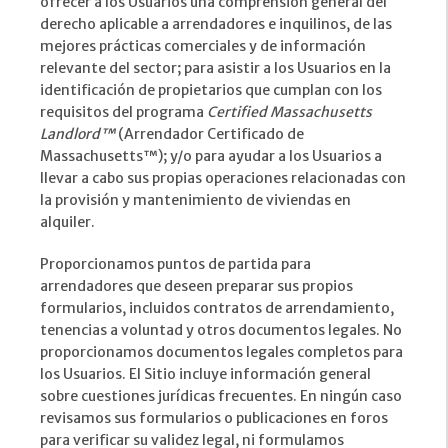
ofrecer a los Usuarios una comprensión general del
derecho aplicable a arrendadores e inquilinos, de las
mejores prácticas comerciales y de información
relevante del sector; para asistir a los Usuarios en la
identificación de propietarios que cumplan con los
requisitos del programa
Certified Massachusetts
Landlord™
(Arrendador Certificado de
Massachusetts™); y/o para ayudar a los Usuarios a
llevar a cabo sus propias operaciones relacionadas con
la provisión y mantenimiento de viviendas en
alquiler.
Proporcionamos puntos de partida para
arrendadores que deseen preparar sus propios
formularios, incluidos contratos de arrendamiento,
tenencias a voluntad y otros documentos legales. No
proporcionamos documentos legales completos para
los Usuarios. El Sitio incluye información general
sobre cuestiones jurídicas frecuentes. En ningún caso
revisamos sus formularios o publicaciones en foros
para verificar su validez legal, ni formulamos