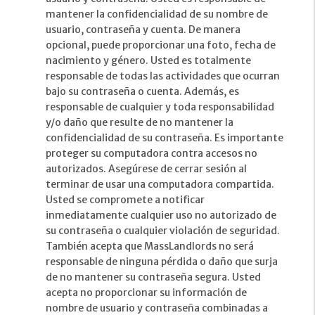
mantener la confidencialidad de su nombre de
usuario, contraseña y cuenta. De manera
opcional, puede proporcionar una foto, fecha de
nacimiento y género. Usted es totalmente
responsable de todas las actividades que ocurran
bajo su contraseña o cuenta. Además, es
responsable de cualquier y toda responsabilidad
y/o daño que resulte de no mantener la
confidencialidad de su contraseña. Es importante
proteger su computadora contra accesos no
autorizados. Asegúrese de cerrar sesión al
terminar de usar una computadora compartida.
Usted se compromete a notificar
inmediatamente cualquier uso no autorizado de
su contraseña o cualquier violación de seguridad.
También acepta que MassLandlords no será
responsable de ninguna pérdida o daño que surja
de no mantener su contraseña segura. Usted
acepta no proporcionar su información de
nombre de usuario y contraseña combinadas a