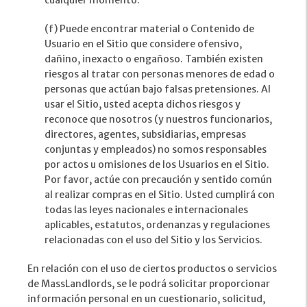
cualquier momento.
(f) Puede encontrar material o Contenido de
Usuario en el Sitio que considere ofensivo,
dañino, inexacto o engañoso. También existen
riesgos al tratar con personas menores de edad o
personas que actúan bajo falsas pretensiones. Al
usar el Sitio, usted acepta dichos riesgos y
reconoce que nosotros (y nuestros funcionarios,
directores, agentes, subsidiarias, empresas
conjuntas y empleados) no somos responsables
por actos u omisiones de los Usuarios en el Sitio.
Por favor, actúe con precaución y sentido común
al realizar compras en el Sitio. Usted cumplirá con
todas las leyes nacionales e internacionales
aplicables, estatutos, ordenanzas y regulaciones
relacionadas con el uso del Sitio y los Servicios.
En relación con el uso de ciertos productos o servicios
de MassLandlords, se le podrá solicitar proporcionar
información personal en un cuestionario, solicitud,