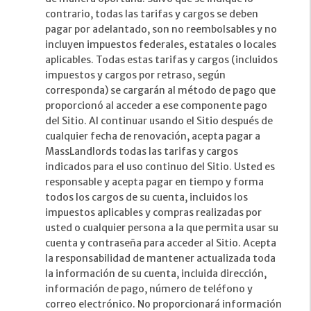
contrario, todas las tarifas y cargos se deben
pagar por adelantado, son no reembolsables y no
incluyen impuestos federales, estatales o locales
aplicables. Todas estas tarifas y cargos (incluidos
impuestos y cargos por retraso, según
corresponda) se cargarán al método de pago que
proporcionó al acceder a ese componente pago
del Sitio. Al continuar usando el Sitio después de
cualquier fecha de renovación, acepta pagar a
MassLandlords todas las tarifas y cargos
indicados para el uso continuo del Sitio. Usted es
responsable y acepta pagar en tiempo y forma
todos los cargos de su cuenta, incluidos los
impuestos aplicables y compras realizadas por
usted o cualquier persona a la que permita usar su
cuenta y contraseña para acceder al Sitio. Acepta
la responsabilidad de mantener actualizada toda
la información de su cuenta, incluida dirección,
información de pago, número de teléfono y
correo electrónico. No proporcionará información