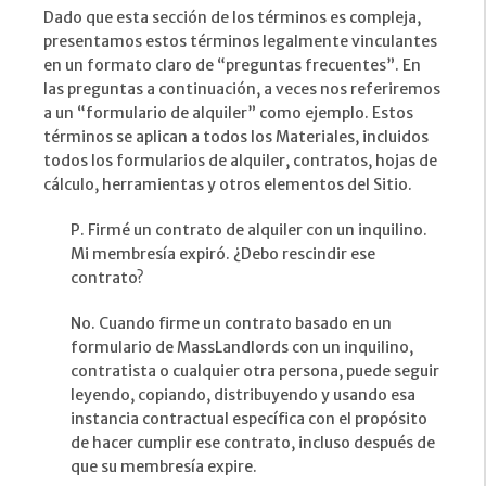
Dado que esta sección de los términos es compleja,
presentamos estos términos legalmente vinculantes
en un formato claro de “preguntas frecuentes”. En
las preguntas a continuación, a veces nos referiremos
a un “formulario de alquiler” como ejemplo. Estos
términos se aplican a todos los Materiales, incluidos
todos los formularios de alquiler, contratos, hojas de
cálculo, herramientas y otros elementos del Sitio.
P. Firmé un contrato de alquiler con un inquilino.
Mi membresía expiró. ¿Debo rescindir ese
contrato?
No. Cuando firme un contrato basado en un
formulario de MassLandlords con un inquilino,
contratista o cualquier otra persona, puede seguir
leyendo, copiando, distribuyendo y usando esa
instancia contractual específica con el propósito
de hacer cumplir ese contrato, incluso después de
que su membresía expire.