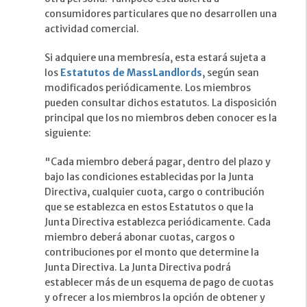
consumidores particulares que no desarrollen una
actividad comercial.
Si adquiere una membresía, esta estará sujeta a
los
Estatutos de MassLandlords
, según sean
modificados periódicamente. Los miembros
pueden consultar dichos estatutos. La disposición
principal que los no miembros deben conocer es la
siguiente:
"Cada miembro deberá pagar, dentro del plazo y
bajo las condiciones establecidas por la Junta
Directiva, cualquier cuota, cargo o contribución
que se establezca en estos Estatutos o que la
Junta Directiva establezca periódicamente. Cada
miembro deberá abonar cuotas, cargos o
contribuciones por el monto que determine la
Junta Directiva. La Junta Directiva podrá
establecer más de un esquema de pago de cuotas
y ofrecer a los miembros la opción de obtener y