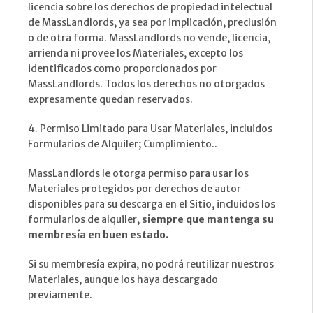
licencia sobre los derechos de propiedad intelectual
de MassLandlords, ya sea por implicación, preclusión
o de otra forma. MassLandlords no vende, licencia,
arrienda ni provee los Materiales, excepto los
identificados como proporcionados por
MassLandlords. Todos los derechos no otorgados
expresamente quedan reservados.
4. Permiso Limitado para Usar Materiales, incluidos
Formularios de Alquiler; Cumplimiento..
MassLandlords le otorga permiso para usar los
Materiales protegidos por derechos de autor
disponibles para su descarga en el Sitio, incluidos los
formularios de alquiler,
siempre que mantenga su
membresía en buen estado.
Si su membresía expira, no podrá reutilizar nuestros
Materiales, aunque los haya descargado
previamente.