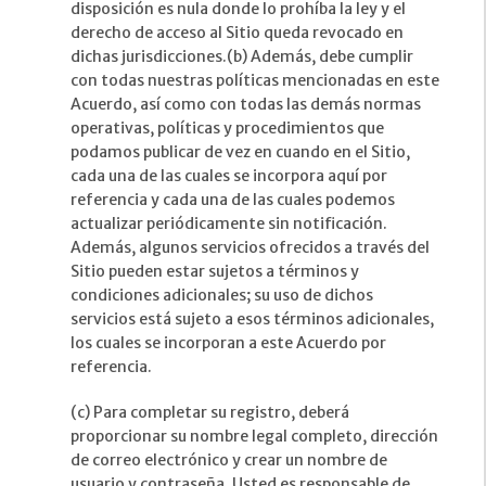
disposición es nula donde lo prohíba la ley y el
derecho de acceso al Sitio queda revocado en
dichas jurisdicciones.(b) Además, debe cumplir
con todas nuestras políticas mencionadas en este
Acuerdo, así como con todas las demás normas
operativas, políticas y procedimientos que
podamos publicar de vez en cuando en el Sitio,
cada una de las cuales se incorpora aquí por
referencia y cada una de las cuales podemos
actualizar periódicamente sin notificación.
Además, algunos servicios ofrecidos a través del
Sitio pueden estar sujetos a términos y
condiciones adicionales; su uso de dichos
servicios está sujeto a esos términos adicionales,
los cuales se incorporan a este Acuerdo por
referencia.
(c) Para completar su registro, deberá
proporcionar su nombre legal completo, dirección
de correo electrónico y crear un nombre de
usuario y contraseña. Usted es responsable de