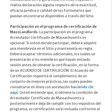
realiza declaración alguna respecto de la exactitud,
eficacia jurídica o calidad de los formularios que
puedan encontrarse disponibles a través del Sitio.
Participación en el programa de certificación de
MassLandlords.
La participación en el programa
Arrendador Certificado de Massachusetts es
opcional. Si usted decide participar, deberá adquirir
una membresía en el Sitio y mantenerla en regla.
Deberá aceptar términos adicionales, los cuales se
presentarán a los miembros que hayan iniciado
sesión antes de obtener la certificación, en la forma
de un ACUERDO DE CERTIFICACIÓN. El Acuerdo de
Certificación requerirá el cumplimiento de un
conjunto de mejores prácticas, las cuales pueden
consultarse en línea con antelación
haciendo clic
aquí
. Usted entiende que, si obtiene la condición de
Arrendador Certificado de Massachusetts y
posteriormente deja de cumplir con los requisitos del
programa, su certificación será revisada conforme al