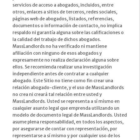
servicios de acceso a abogados, incluidos, entre
otros, enlaces a sitios de terceros, redes sociales,
páginas web de abogados, listados, referencias,
documentos o información de contacto, no implica
respaldo ni garantía alguna sobre las calificaciones o
la calidad del trabajo de dichos abogados.
MassLandlords no ha verificado ni mantiene
afiliación con ninguno de esos abogados y
expresamente no realiza declaración alguna sobre
ellos. Se recomienda realizar una investigación
independiente antes de contratar a cualquier
abogado. Este Sitio no tiene como fin crear una
relación abogado-cliente, y el uso de MassLandlords
no crea ni creará tal relación entre usted y
MassLandlords. Usted se representa a sí mismo en
cualquier asunto legal que emprenda utilizando un
modelo de documento legal de MassLandlords. Usted
asume plena responsabilidad, en todos los aspectos,
por asegurarse de contar con representación, por
representarse a sí mismo y por cualquier uso de los