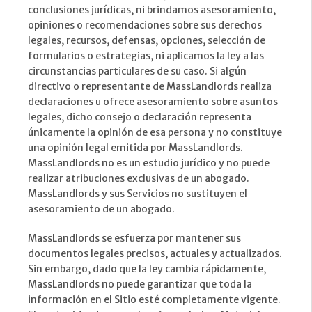
conclusiones jurídicas, ni brindamos asesoramiento,
opiniones o recomendaciones sobre sus derechos
legales, recursos, defensas, opciones, selección de
formularios o estrategias, ni aplicamos la ley a las
circunstancias particulares de su caso. Si algún
directivo o representante de MassLandlords realiza
declaraciones u ofrece asesoramiento sobre asuntos
legales, dicho consejo o declaración representa
únicamente la opinión de esa persona y no constituye
una opinión legal emitida por MassLandlords.
MassLandlords no es un estudio jurídico y no puede
realizar atribuciones exclusivas de un abogado.
MassLandlords y sus Servicios no sustituyen el
asesoramiento de un abogado.
MassLandlords se esfuerza por mantener sus
documentos legales precisos, actuales y actualizados.
Sin embargo, dado que la ley cambia rápidamente,
MassLandlords no puede garantizar que toda la
información en el Sitio esté completamente vigente.