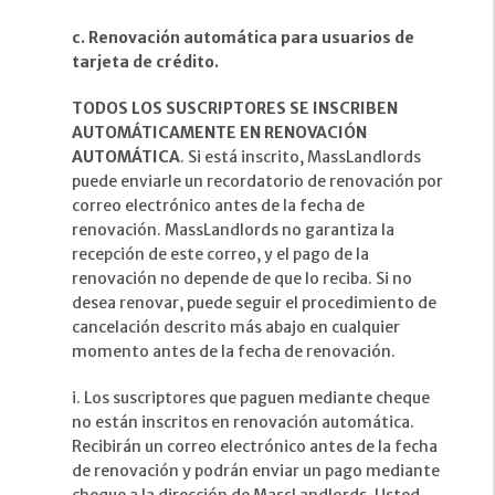
c. Renovación automática para usuarios de
tarjeta de crédito.
TODOS LOS SUSCRIPTORES SE INSCRIBEN
AUTOMÁTICAMENTE EN RENOVACIÓN
AUTOMÁTICA
. Si está inscrito, MassLandlords
puede enviarle un recordatorio de renovación por
correo electrónico antes de la fecha de
renovación. MassLandlords no garantiza la
recepción de este correo, y el pago de la
renovación no depende de que lo reciba. Si no
desea renovar, puede seguir el procedimiento de
cancelación descrito más abajo en cualquier
momento antes de la fecha de renovación.
i. Los suscriptores que paguen mediante cheque
no están inscritos en renovación automática.
Recibirán un correo electrónico antes de la fecha
de renovación y podrán enviar un pago mediante