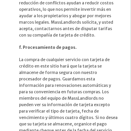
reducción de conflictos ayudan a reducir costos
operativos, lo que nos permite invertir más en
ayudar a los propietarios y abogar por mejores
marcos legales. MassLandlords solicita, y usted
acepta, contactarnos antes de disputar tarifas
con su compañía de tarjeta de crédito.
f. Procesamiento de pagos.
La compra de cualquier servicio con tarjeta de
crédito en este sitio hará que la tarjeta se
almacene de forma segura con nuestro
procesador de pagos. Guardamos esta
información para renovaciones automáticas y
para su conveniencia en futuras compras. Los
miembros del equipo de MassLandlords no
pueden ver su información de tarjeta excepto
para verificar el tipo de tarjeta, fecha de
vencimiento y últimos cuatro dígitos. Si no desea
que su tarjeta se almacene, organice el pago
mediante cheque antes de la fecha del servicio.