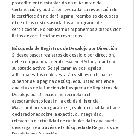
procedimiento establecido en el Acuerdo de
Certificación y podrá ser revocada. La revocación de
la certificación no dará lugar al reembolso de cuotas
ni de otros costos asociados al programa de
certificación. No publicamos ni ponemos a disposición
listas de certificaciones revocadas.
Búsqueda de Registros de Desalojo por Dirección.
Si desea buscar registros de desalojo por dirección,
debe comprar una membresía en el Sitio y mantener
su estado activo. Se aplicarán avisos legales
adicionales, los cuales estarán visibles en la parte
superior de la página de búsqueda. Usted entiende
que el uso de la función de Búsqueda de Registros de
Desalojo por Dirección no reemplaza el
asesoramiento legal ni la debida diligencia.
MassLandlords no garantiza, evalúa, respalda ni hace
declaraciones sobre la exactitud, integridad,
relevancia o actualidad de cualquier dato que pueda
descargarse a través de la Búsqueda de Registros de