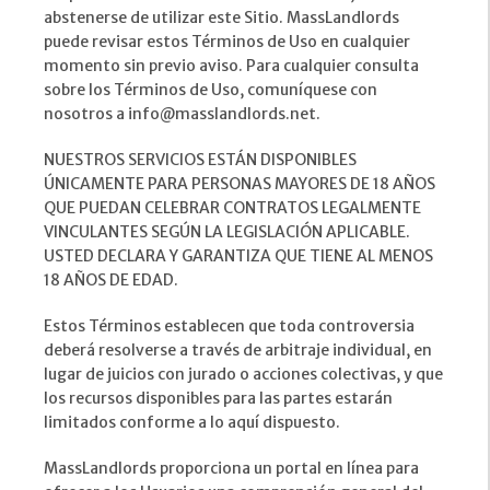
abstenerse de utilizar este Sitio. MassLandlords
puede revisar estos Términos de Uso en cualquier
momento sin previo aviso. Para cualquier consulta
sobre los Términos de Uso, comuníquese con
nosotros a info@masslandlords.net.
NUESTROS SERVICIOS ESTÁN DISPONIBLES
ÚNICAMENTE PARA PERSONAS MAYORES DE 18 AÑOS
QUE PUEDAN CELEBRAR CONTRATOS LEGALMENTE
VINCULANTES SEGÚN LA LEGISLACIÓN APLICABLE.
USTED DECLARA Y GARANTIZA QUE TIENE AL MENOS
18 AÑOS DE EDAD.
Estos Términos establecen que toda controversia
deberá resolverse a través de arbitraje individual, en
lugar de juicios con jurado o acciones colectivas, y que
los recursos disponibles para las partes estarán
limitados conforme a lo aquí dispuesto.
MassLandlords proporciona un portal en línea para