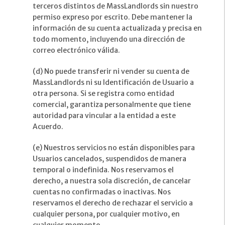
terceros distintos de MassLandlords sin nuestro
permiso expreso por escrito. Debe mantener la
información de su cuenta actualizada y precisa en
todo momento, incluyendo una dirección de
correo electrónico válida.
(d) No puede transferir ni vender su cuenta de
MassLandlords ni su Identificación de Usuario a
otra persona. Si se registra como entidad
comercial, garantiza personalmente que tiene
autoridad para vincular a la entidad a este
Acuerdo.
(e) Nuestros servicios no están disponibles para
Usuarios cancelados, suspendidos de manera
temporal o indefinida. Nos reservamos el
derecho, a nuestra sola discreción, de cancelar
cuentas no confirmadas o inactivas. Nos
reservamos el derecho de rechazar el servicio a
cualquier persona, por cualquier motivo, en