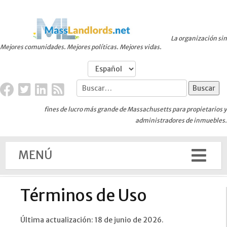
La organización sin
Mejores comunidades. Mejores políticas. Mejores vidas.
fines de lucro más grande de Massachusetts para propietarios y
administradores de inmuebles.
MENÚ
Términos de Uso
Última actualización: 18 de junio de 2026.