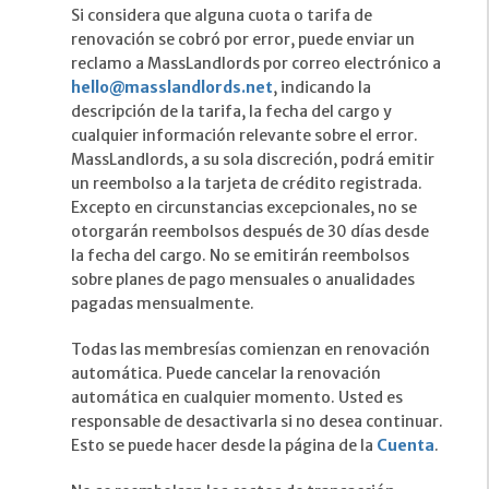
Si considera que alguna cuota o tarifa de
renovación se cobró por error, puede enviar un
reclamo a MassLandlords por correo electrónico a
hello@masslandlords.net
, indicando la
descripción de la tarifa, la fecha del cargo y
cualquier información relevante sobre el error.
MassLandlords, a su sola discreción, podrá emitir
un reembolso a la tarjeta de crédito registrada.
Excepto en circunstancias excepcionales, no se
otorgarán reembolsos después de 30 días desde
la fecha del cargo. No se emitirán reembolsos
sobre planes de pago mensuales o anualidades
pagadas mensualmente.
Todas las membresías comienzan en renovación
automática. Puede cancelar la renovación
automática en cualquier momento. Usted es
responsable de desactivarla si no desea continuar.
Esto se puede hacer desde la página de la
Cuenta
.