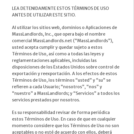
LEA DETENIDAMENTE ESTOS TÉRMINOS DE USO
ANTES DE UTILIZAR ESTE SITIO.
Al utilizar los sitios web, dominios o Aplicaciones de
MassLandlords, Inc., que opera bajo el nombre
comercial MassLandlords.net (“MassLandlords”),
usted acepta cumplir y quedar sujeto a estos
Términos de Uso, así como a todas las leyes y
reglamentaciones aplicables, incluidas las
disposiciones de los Estados Unidos sobre control de
exportación y reexportación. A los efectos de estos
Términos de Uso, los términos “usted” y “su” se
refieren a cada Usuario; “nosotros”, “nos” y
“nuestro” a MassLandlords; y “Servicios” a todos los
servicios prestados por nosotros.
Es su responsabilidad revisar de forma periódica
estos Términos de Uso. En caso de que en cualquier
momento considere que los Términos de Uso no son
aceptables o no esté de acuerdo con ellos, deberá