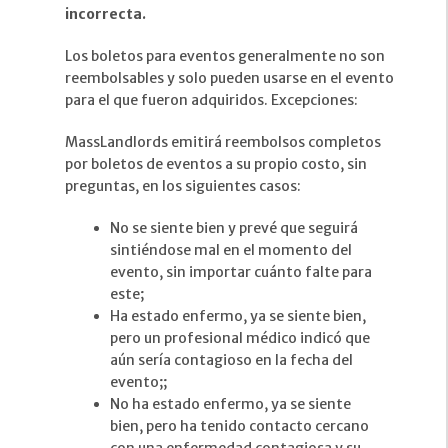
incorrecta.
Los boletos para eventos generalmente no son
reembolsables y solo pueden usarse en el evento
para el que fueron adquiridos. Excepciones:
MassLandlords emitirá reembolsos completos
por boletos de eventos a su propio costo, sin
preguntas, en los siguientes casos:
No se siente bien y prevé que seguirá
sintiéndose mal en el momento del
evento, sin importar cuánto falte para
este;
Ha estado enfermo, ya se siente bien,
pero un profesional médico indicó que
aún sería contagioso en la fecha del
evento;;
No ha estado enfermo, ya se siente
bien, pero ha tenido contacto cercano