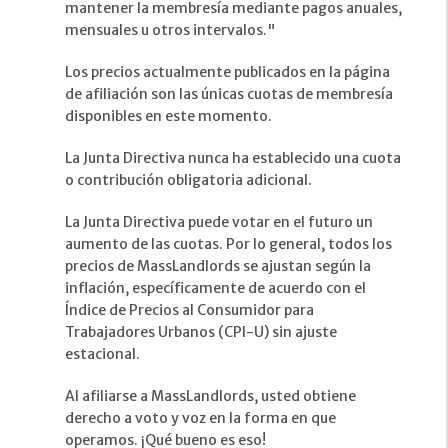
mantener la membresía mediante pagos anuales,
mensuales u otros intervalos."
Los precios actualmente publicados en la página
de afiliación son las únicas cuotas de membresía
disponibles en este momento.
La Junta Directiva nunca ha establecido una cuota
o contribución obligatoria adicional.
La Junta Directiva puede votar en el futuro un
aumento de las cuotas. Por lo general, todos los
precios de MassLandlords se ajustan según la
inflación, específicamente de acuerdo con el
Índice de Precios al Consumidor para
Trabajadores Urbanos (CPI-U) sin ajuste
estacional.
Al afiliarse a MassLandlords, usted obtiene
derecho a voto y voz en la forma en que
operamos. ¡Qué bueno es eso!