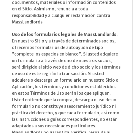
documentos, materiales o información contenidos
en el Sitio. Asimismo, renuncia a toda
responsabilidad y a cualquier reclamación contra
MassLandlords.
Uso de los formularios legales de MassLandlords.
En nuestro Sitio y a través de determinados socios,
ofrecemos formularios de autoayuda de tipo
“complete los espacios en blanco”. Si usted adquiere
un formulario a través de uno de nuestros socios,
será dirigido al sitio web de dicho socio y los términos
de uso de este regirán la transacción. Si usted
adquiere o descarga un formulario en nuestro Sitio o
Aplicación, los términos y condiciones establecidos
en estos Términos de Uso serán los que apliquen.
Usted entiende que la compra, descarga o uso de un
formulario no constituye asesoramiento jurídico ni
práctica del derecho, y que cada formulario, así como
las instrucciones o guías correspondientes, no están
adaptados a sus necesidades particulares.
MassLandlords no garantiza, verifica, respalda ni