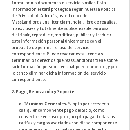
formulario o documento o servicio similar. Esta
información estará protegida según nuestra Política
de Privacidad. Además, usted concede a
MassLandlords una licencia mundial, libre de regalías,
no exclusiva y totalmente sublicenciable para usar,
distribuir, reproducir, modificar, publicar y traducir
esta información personal únicamente con el
propósito de permitir el uso del servicio
correspondiente. Puede revocar esta licencia y
terminar los derechos que MassLandlords tiene sobre
su información personal en cualquier momento, y por
lo tanto eliminar dicha información del servicio
correspondiente.
2. Pago, Renovación y Soporte.
a. Términos Generales.
Si opta por acceder a
cualquier componente pago del Sitio, como
convertirse en suscriptor, acepta pagar todas las
tarifas y cargos asociados con dicho componente
de manera oportuna. Salvo que se indique lo