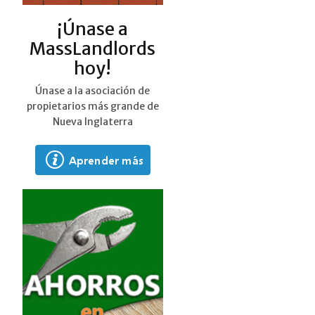
¡Únase a
MassLandlords
hoy!
Únase a la asociación de
propietarios más grande de
Nueva Inglaterra