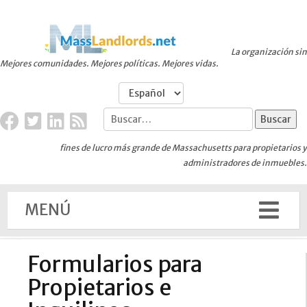
La organización sin
Mejores comunidades. Mejores políticas. Mejores vidas.
fines de lucro más grande de Massachusetts para propietarios y
administradores de inmuebles.
MENÚ
Formularios para
Propietarios e