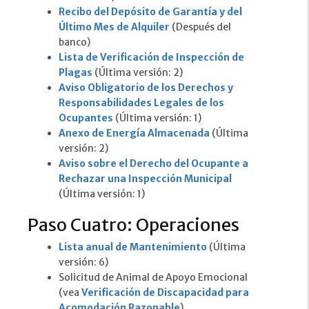
Recibo del Depósito de Garantía y del
Último Mes de Alquiler
(Después del
banco)
Lista de Verificación de Inspección de
Plagas
(Última versión: 2)
Aviso Obligatorio de los Derechos y
Responsabilidades Legales de los
Ocupantes
(Última versión: 1)
Anexo de Energía Almacenada
(Última
versión: 2)
Aviso sobre el Derecho del Ocupante a
Rechazar una Inspección Municipal
(Última versión: 1)
Paso Cuatro: Operaciones
Lista anual de Mantenimiento
(Última
versión: 6)
Solicitud de Animal de Apoyo Emocional
(vea
Verificación de Discapacidad para
Acomodación Razonable
)