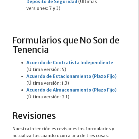
Depósito de Seguridad
(Últimas
versiones: 7 y 3)
Formularios que No Son de
Tenencia
Acuerdo de Contratista Independiente
(Última versión: 5)
Acuerdo de Estacionamiento (Plazo Fijo)
(Última versión: 1.3)
Acuerdo de Almacenamiento (Plazo Fijo)
(Última versión: 2.1)
Revisiones
Nuestra intención es revisar estos formularios y
actualizarlos cuando ocurra una de tres cosas: