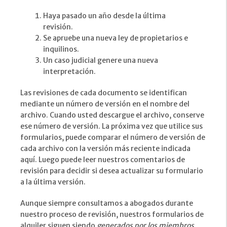
Haya pasado un año desde la última
revisión.
Se apruebe una nueva ley de propietarios e
inquilinos.
Un caso judicial genere una nueva
interpretación.
Las revisiones de cada documento se identifican
mediante un número de versión en el nombre del
archivo. Cuando usted descargue el archivo, conserve
ese número de versión. La próxima vez que utilice sus
formularios, puede comparar el número de versión de
cada archivo con la versión más reciente indicada
aquí. Luego puede leer nuestros comentarios de
revisión para decidir si desea actualizar su formulario
a la última versión.
Aunque siempre consultamos a abogados durante
nuestro proceso de revisión, nuestros formularios de
alquiler siguen siendo
generados por los miembros
.