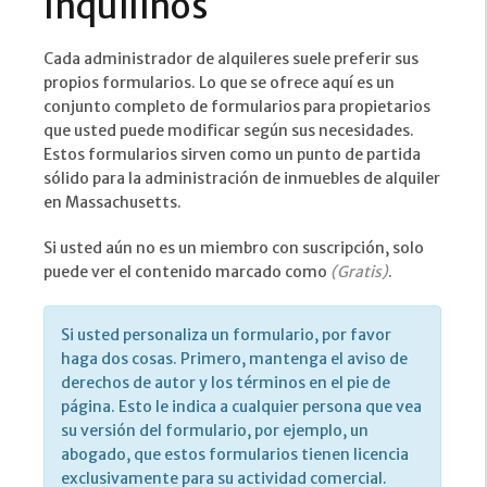
Inquilinos
Cada administrador de alquileres suele preferir sus
propios formularios. Lo que se ofrece aquí es un
conjunto completo de formularios para propietarios
que usted puede modificar según sus necesidades.
Estos formularios sirven como un punto de partida
sólido para la administración de inmuebles de alquiler
en Massachusetts.
Si usted aún no es un miembro con suscripción, solo
puede ver el contenido marcado como
(Gratis)
.
Si usted personaliza un formulario, por favor
haga dos cosas. Primero, mantenga el aviso de
derechos de autor y los términos en el pie de
página. Esto le indica a cualquier persona que vea
su versión del formulario, por ejemplo, un
abogado, que estos formularios tienen licencia
exclusivamente para su actividad comercial.