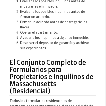
Evaluar a los posibles inquilinos antes de
mostrarles el inmueble.
Evaluar a los posibles inquilinos antes de
firmar un acuerdo.
Firmar un acuerdo antes de entregarle las
llaves.
Operar el apartamento.
Ayudar a los inquilinos a dejar su inmueble.
Devolver el depósito de garantía y archivar
sus expedientes.
El Conjunto Completo de
Formularios para
Propietarios e Inquilinos de
Massachusetts
(Residencial)
Todos los formularios residenciales de