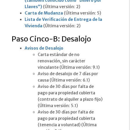
(también conocido como “Dinero por
Llaves”)
(Última versión: 2)
Carta de Mudanza
(Última versión: 5)
Lista de Verificación de Entrega de la
Vivienda
(Última versión: 2)
Paso Cinco-B: Desalojo
Avisos de Desalojo
Carta estándar de no
renovación, sin carácter
vinculante (Última versión: 9.1)
Aviso de desalojo de 7 días por
causa (Última versión: 6.1)
Aviso de 30 días por falta de
pago para propiedad cubierta
(contrato de alquiler a plazo fijo)
(Última versión: 5.1)
Aviso de 30 días por falta de
pago para propiedad cubierta
(tenencia a voluntad) (Última