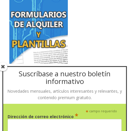
Suscríbase a nuestro boletín
informativo
Novedades mensuales, artículos interesantes y relevantes, y
contenido premium gratuito.
*
campo requerido
*
Dirección de correo electrónico