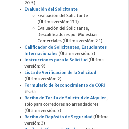
20.5)
Evaluación del Solicitante
Evaluación del Solicitante
(Última versión: 13.1)
Evaluación del Solicitante,
Descalificadores por Molestias
Comerciales (Última versión: 2.1)
Calificador de Solicitantes, Estudiantes
Internacionales
(Última versión: 3)
Instrucciones para la Solicitud
(Última
versión: 9)
Lista de Verificación de la Solicitud
(Última versión: 2)
Formulario de Reconocimiento de CORI
Gratis
Recibo de Tarifa de Solicitud de Alquiler
,
solo para corredores no arrendadores
(Última versión: 3)
Recibo de Depósito de Seguridad
(Última
versión: 3)