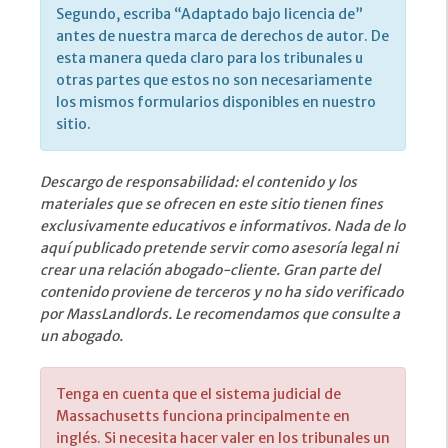
Segundo, escriba “Adaptado bajo licencia de”
antes de nuestra marca de derechos de autor. De
esta manera queda claro para los tribunales u
otras partes que estos no son necesariamente
los mismos formularios disponibles en nuestro
sitio.
Descargo de responsabilidad: el contenido y los
materiales que se ofrecen en este sitio tienen fines
exclusivamente educativos e informativos. Nada de lo
aquí publicado pretende servir como asesoría legal ni
crear una relación abogado-cliente. Gran parte del
contenido proviene de terceros y no ha sido verificado
por MassLandlords. Le recomendamos que consulte a
un abogado.
Tenga en cuenta que el sistema judicial de
Massachusetts funciona principalmente en
inglés. Si necesita hacer valer en los tribunales un