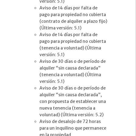
versión: 5.1)
Aviso de 14 días por falta de
pago para propiedad no cubierta
(contrato de alquiler a plazo fijo)
(Última versión: 5.1)
Aviso de 14 días por falta de
pago para propiedad no cubierta
(tenencia a voluntad) (Última
versión: 5.1)
Aviso de 30 días o de período de
alquiler “sin causa declarada”
(tenencia a voluntad) (Última
versión: 5.1)
Aviso de 30 días o de período de
alquiler “sin causa declarada”,
con propuesta de establecer una
nueva tenencia (tenencia a
voluntad) (Última versión: 5.2)
Aviso de desalojo de 72 horas
para un inquilino que permanece
en la propiedad