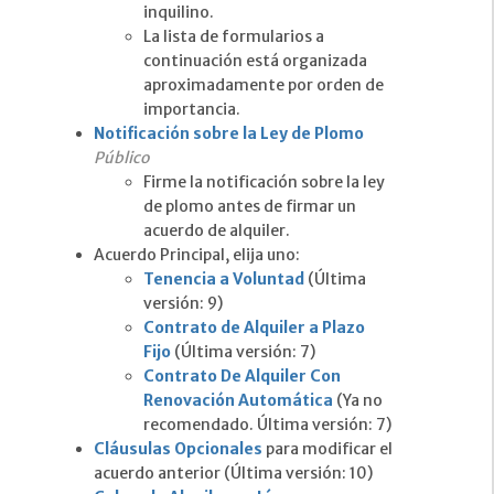
inquilino.
La lista de formularios a
continuación está organizada
aproximadamente por orden de
importancia.
Notificación sobre la Ley de Plomo
Público
Firme la notificación sobre la ley
de plomo antes de firmar un
acuerdo de alquiler.
Acuerdo Principal, elija uno:
Tenencia a Voluntad
(Última
versión: 9)
Contrato de Alquiler a Plazo
Fijo
(Última versión: 7)
Contrato De Alquiler Con
Renovación Automática
(Ya no
recomendado. Última versión: 7)
Cláusulas Opcionales
para modificar el
acuerdo anterior (Última versión: 10)