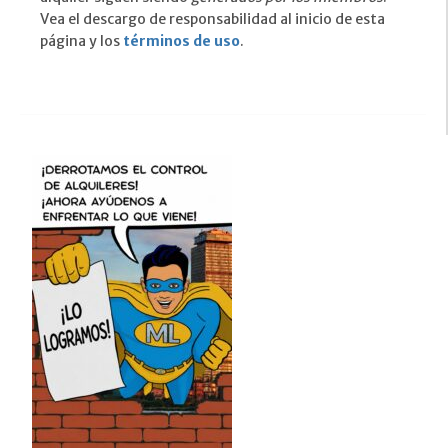
Vea el descargo de responsabilidad al inicio de esta
página y los
términos de uso
.