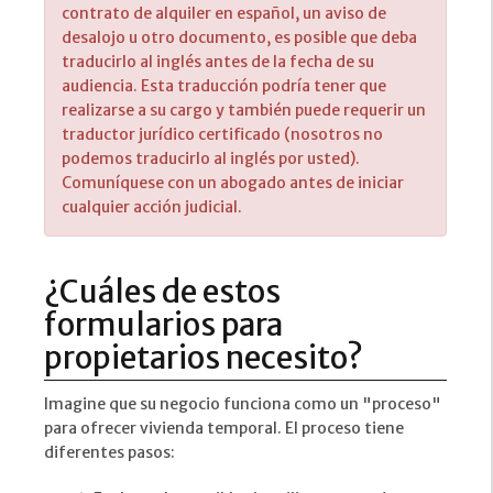
contrato de alquiler en español, un aviso de
desalojo u otro documento, es posible que deba
traducirlo al inglés antes de la fecha de su
audiencia. Esta traducción podría tener que
realizarse a su cargo y también puede requerir un
traductor jurídico certificado (nosotros no
podemos traducirlo al inglés por usted).
Comuníquese con un abogado antes de iniciar
cualquier acción judicial.
¿Cuáles de estos
formularios para
propietarios necesito?
Imagine que su negocio funciona como un "proceso"
para ofrecer vivienda temporal. El proceso tiene
diferentes pasos: