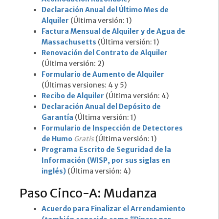
Declaración Anual del Último Mes de
Alquiler
(Última versión: 1)
Factura Mensual de Alquiler y de Agua de
Massachusetts
(Última versión: 1)
Renovación del Contrato de Alquiler
(Última versión: 2)
Formulario de Aumento de Alquiler
(Últimas versiones: 4 y 5)
Recibo de Alquiler
(Última versión: 4)
Declaración Anual del Depósito de
Garantía
(Última versión: 1)
Formulario de Inspección de Detectores
de Humo
Gratis
(Última versión: 1)
Programa Escrito de Seguridad de la
Información (WISP, por sus siglas en
inglés)
(Última versión: 4)
Paso Cinco-A: Mudanza
Acuerdo para Finalizar el Arrendamiento