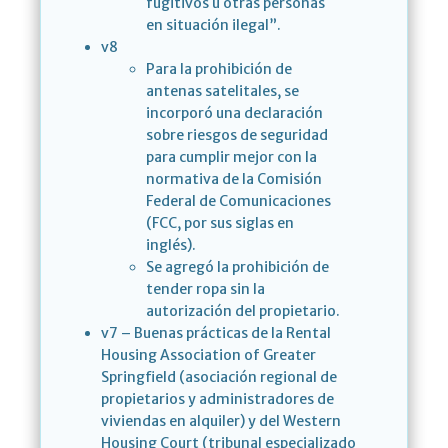
fugitivos u otras personas
en situación ilegal”.
v8
Para la prohibición de
antenas satelitales, se
incorporó una declaración
sobre riesgos de seguridad
para cumplir mejor con la
normativa de la Comisión
Federal de Comunicaciones
(FCC, por sus siglas en
inglés).
Se agregó la prohibición de
tender ropa sin la
autorización del propietario.
v7 – Buenas prácticas de la Rental
Housing Association of Greater
Springfield (asociación regional de
propietarios y administradores de
viviendas en alquiler) y del Western
Housing Court (tribunal especializado