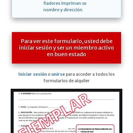
fiadores impriman su
nombre y dirección.
Para ver este formulario, usted debe
iniciar sesión y ser un miembro activo
en buen estado
Iniciar sesión
o
unirse
para acceder a todos los
formularios de alquiler