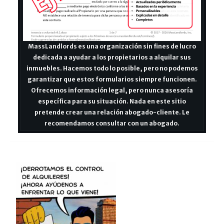
MassLandlords es una organización sin fines de lucro
dedicada a ayudar a los propietarios a alquilar sus
inmuebles. Hacemos todo lo posible, pero no podemos
garantizar que estos formularios siempre funcionen.
Ofrecemos información legal, pero nunca asesoría
específica para su situación. Nada en este sitio
pretende crear una relación abogado-cliente. Le
recomendamos consultar con un abogado.