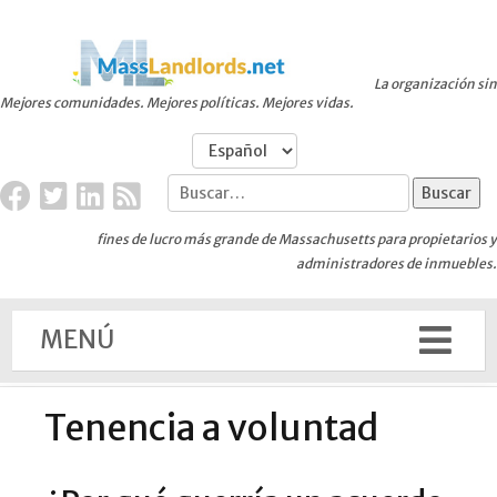
La organización sin
Mejores comunidades. Mejores políticas. Mejores vidas.
fines de lucro más grande de Massachusetts para propietarios y
administradores de inmuebles.
MENÚ
Tenencia a voluntad