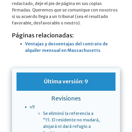
redactado, deje el pie de página en sus copias
firmadas. Queremos que se comunique con nosotros
si su acuerdo llega a un tribunal (sea el resultado
favorable, desfavorable o neutro).
Páginas relacionadas:
Ventajas y desventajas del contrato de
alquiler mensual en Massachusetts
Última versión: 9
Revisiones
v9
Se eliminó la referencia a
“15. El residente no mudará,
alojará ni dará refugio a