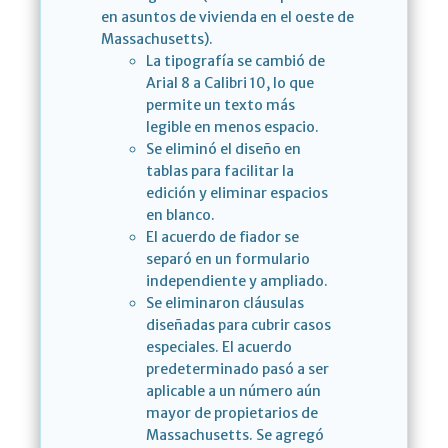
en asuntos de vivienda en el oeste de
Massachusetts).
La tipografía se cambió de
Arial 8 a Calibri 10, lo que
permite un texto más
legible en menos espacio.
Se eliminó el diseño en
tablas para facilitar la
edición y eliminar espacios
en blanco.
El acuerdo de fiador se
separó en un formulario
independiente y ampliado.
Se eliminaron cláusulas
diseñadas para cubrir casos
especiales. El acuerdo
predeterminado pasó a ser
aplicable a un número aún
mayor de propietarios de
Massachusetts. Se agregó