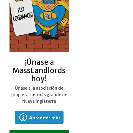
¡Únase a
MassLandlords
hoy!
Únase a la asociación de
propietarios más grande de
Nueva Inglaterra