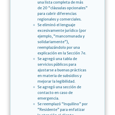
una lista completa de más
de 20 “cláusulas opcionales”
para cubrir diferencias
regionales y comerciales.
Se eliminó el lenguaje
excesivamente jurídico (por
ejemplo, “mancomunada y
solidariamente”),
reemplazándolo por una
explicación en la Sección 7e.
Se agregó una tabla de
servicios públicos para
ajustarse a buenas prácticas
en materia de subsidios y
mejorar la legibilidad.
Se agregó una sección de
contacto en caso de
emergencia.
Se reemplazó “Inquilino” por
“Residente” para enfatizar