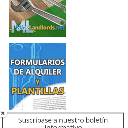
Suscríbase a nuestro boletín
informativo