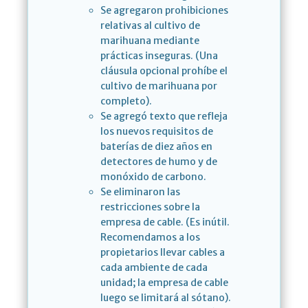
Se agregaron prohibiciones
relativas al cultivo de
marihuana mediante
prácticas inseguras. (Una
cláusula opcional prohíbe el
cultivo de marihuana por
completo).
Se agregó texto que refleja
los nuevos requisitos de
baterías de diez años en
detectores de humo y de
monóxido de carbono.
Se eliminaron las
restricciones sobre la
empresa de cable. (Es inútil.
Recomendamos a los
propietarios llevar cables a
cada ambiente de cada
unidad; la empresa de cable
luego se limitará al sótano).