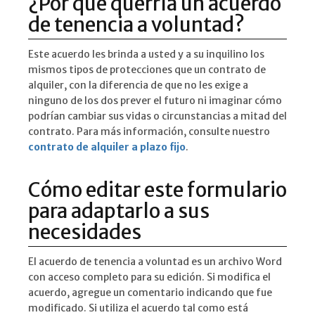
¿Por qué querría un acuerdo
de tenencia a voluntad?
Este acuerdo les brinda a usted y a su inquilino los
mismos tipos de protecciones que un contrato de
alquiler, con la diferencia de que no les exige a
ninguno de los dos prever el futuro ni imaginar cómo
podrían cambiar sus vidas o circunstancias a mitad del
contrato. Para más información, consulte nuestro
contrato de alquiler a plazo fijo
.
Cómo editar este formulario
para adaptarlo a sus
necesidades
El acuerdo de tenencia a voluntad es un archivo Word
con acceso completo para su edición. Si modifica el
acuerdo, agregue un comentario indicando que fue
modificado. Si utiliza el acuerdo tal como está