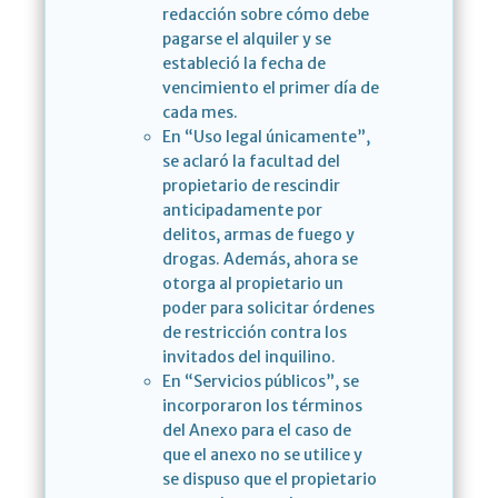
redacción sobre cómo debe
pagarse el alquiler y se
estableció la fecha de
vencimiento el primer día de
cada mes.
En “Uso legal únicamente”,
se aclaró la facultad del
propietario de rescindir
anticipadamente por
delitos, armas de fuego y
drogas. Además, ahora se
otorga al propietario un
poder para solicitar órdenes
de restricción contra los
invitados del inquilino.
En “Servicios públicos”, se
incorporaron los términos
del Anexo para el caso de
que el anexo no se utilice y
se dispuso que el propietario