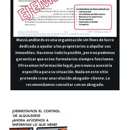
MassLandlords es una organización sin fines de lucro
dedicada a ayudar a los propietarios a alquilar sus
inmuebles. Hacemos todo lo posible, pero no podemos
garantizar que estos formularios siempre funcionen.
Ofrecemos información legal, pero nunca asesoría
específica para su situación. Nada en este sitio
pretende crear una relación abogado-cliente. Le
recomendamos consultar con un abogado.