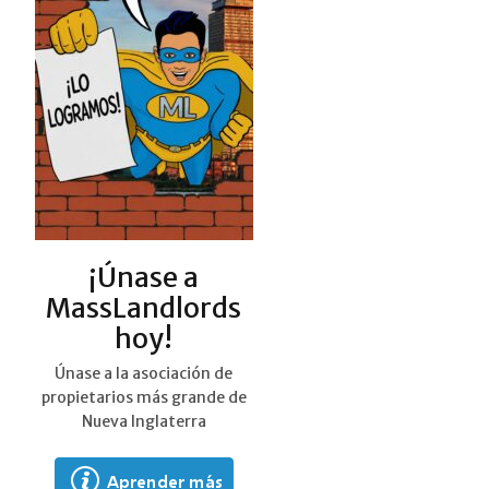
¡Únase a
MassLandlords
hoy!
Únase a la asociación de
propietarios más grande de
Nueva Inglaterra