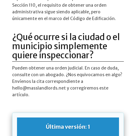
Sección 110, el requisito de obtener una orden
administrativa sigue siendo aplicable, pero
únicamente en el marco del Código de Edificación.
¿Qué ocurre si la ciudad o el
municipio simplemente
quiere inspeccionar?
Pueden obtener una orden judicial. En caso de duda,
consulte con un abogado. ¿Nos equivocamos en algo?
Envíenos la cita correspondiente a
hello@masslandlords.net y corregiremos este
artículo.
Última versión: 1