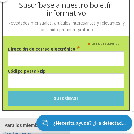
Suscríbase a nuestro boletín
informativo
Novedades mensuales, artículos interesantes y relevantes, y
contenido premium gratuito.
*
campo requerido
*
Dirección de correo electrónico
Código postal/zip
Para los miembros
Contáctenos