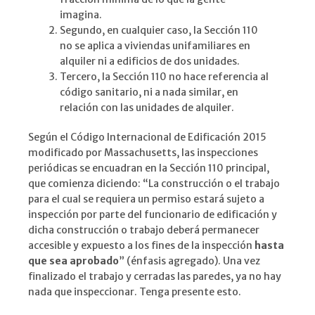
imagina.
Segundo, en cualquier caso, la Sección 110
no se aplica a viviendas unifamiliares en
alquiler ni a edificios de dos unidades.
Tercero, la Sección 110 no hace referencia al
código sanitario, ni a nada similar, en
relación con las unidades de alquiler.
Según el Código Internacional de Edificación 2015
modificado por Massachusetts, las inspecciones
periódicas se encuadran en la Sección 110 principal,
que comienza diciendo: “La construcción o el trabajo
para el cual se requiera un permiso estará sujeto a
inspección por parte del funcionario de edificación y
dicha construcción o trabajo deberá permanecer
accesible y expuesto a los fines de la inspección
hasta
que sea aprobado
” (énfasis agregado). Una vez
finalizado el trabajo y cerradas las paredes, ya no hay
nada que inspeccionar. Tenga presente esto.