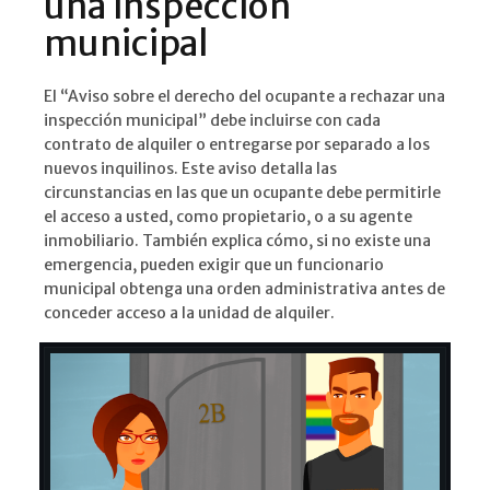
una inspección
municipal
El “Aviso sobre el derecho del ocupante a rechazar una
inspección municipal” debe incluirse con cada
contrato de alquiler o entregarse por separado a los
nuevos inquilinos. Este aviso detalla las
circunstancias en las que un ocupante debe permitirle
el acceso a usted, como propietario, o a su agente
inmobiliario. También explica cómo, si no existe una
emergencia, pueden exigir que un funcionario
municipal obtenga una orden administrativa antes de
conceder acceso a la unidad de alquiler.