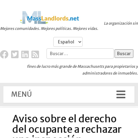
La organización sin
Mejores comunidades. Mejores políticas. Mejores vidas.
fines de lucro más grande de Massachusetts para propietarios y
administradores de inmuebles.
MENÚ
Aviso sobre el derecho
del ocupante a rechazar