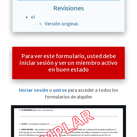
Revisiones
v1
Versión original.
Para ver este formulario, usted debe
iniciar sesión y ser un miembro activo
en buen estado
Iniciar sesión
o
unirse
para acceder a todos los
formularios de alquiler