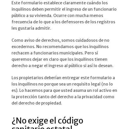
Este formulario establece claramente cuándo los
inquilinos deben permitir el ingreso de un funcionario
público a su vivienda. Ocurre con mucha menos
frecuencia de lo que a los defensores de los registros
les gustaría admitir.
Como aviso de derechos, somos cuidadosos de no
excedernos. No recomendamos que los inquilinos
rechacen a funcionarios municipales. Pero sí
queremos dejar en claro que los inquilinos tienen
derecho a negar el ingreso al público si así lo desean.
Los propietarios deberían entregar este formulario a
los inquilinos no porque sea un requisito legal (no lo
es). Lo hacemos para que usted asuma un rol activo en
la protección tanto del derecho a la privacidad como
del derecho de propiedad.
¿No exige el código