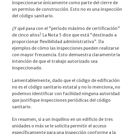
inspeccionarse únicamente como parte del cierre de
un permiso de construcción. Esto no es una inspección
del código sanitario.
¿Y qué pasa con el “período máximo de certificación”
de cinco años? La Nota 5 dice que está “destinado a
proporcionar flexibilidad administrativa”. Da
ejemplos de cómo las inspecciones pueden realizarse
con mayor frecuencia. Esto demuestra claramente la
intención de que el trabajo autorizado sea
inspeccionado.
Lamentablemente, dado que el código de edificación
no es el código sanitario estatal y no lo menciona, no
podemos identificar con facilidad ninguna autoridad
que justifique inspecciones periódicas del código
sanitario.
En resumen, si a un inquilino en un edificio de tres
unidades o más se le solicita permitir el acceso
específicamente para una inspección conforme a la