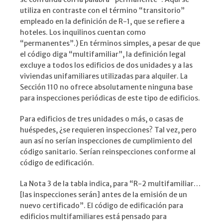
utiliza en contraste con el término “transitorio”
empleado en la definición de R-1, que se refiere a
hoteles. Los inquilinos cuentan como
“permanentes”.) En términos simples, a pesar de que
el código diga “multifamiliar”, la definición legal
excluye a todos los edificios de dos unidades y a las
viviendas unifamiliares utilizadas para alquiler. La
Sección 110 no ofrece absolutamente ninguna base
para inspecciones periódicas de este tipo de edificios.
Para edificios de tres unidades o más, o casas de
huéspedes, ¿se requieren inspecciones? Tal vez, pero
aun así no serían inspecciones de cumplimiento del
código sanitario. Serían reinspecciones conforme al
código de edificación.
La Nota 3 de la tabla indica, para “R-2 multifamiliar…
[las inspecciones serán] antes de la emisión de un
nuevo certificado”. El código de edificación para
edificios multifamiliares está pensado para