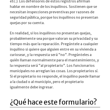
etc.). Los defensores de estos registros afirman
hablar en nombre de los inquilinos. Sostienen que se
necesitan inspecciones preventivas por razones de
seguridad pública, porque los inquilinos no presentan
quejas por su cuenta.
En realidad, si los inquilinos no presentan quejas,
probablemente sea porque valoran su privacidad y su
tiempo más que la reparación. Pregúntele a cualquier
inquilino si quiere que alguien entre en su vivienda a
curiosear, y la respuesta será “no”. Pregúnteles a
quién llaman normalmente para el mantenimiento, y
la respuesta será “al propietario”. Los funcionarios
municipales no arreglan las cosas. Los propietarios sí.
Si el propietario no responde, el inquilino puede llamar
a la ciudad o al municipio, pero el propietario
igualmente debe ingresar.
¿Qué hace este formulario?