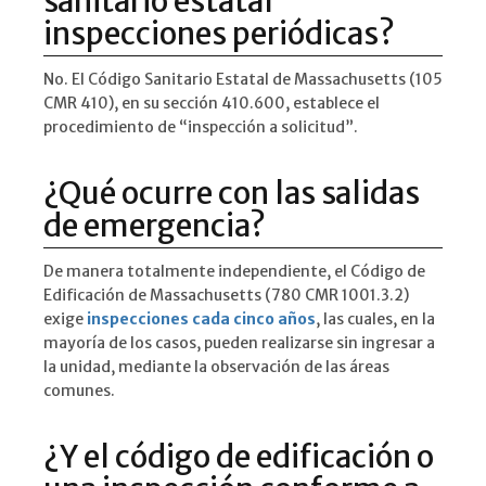
sanitario estatal
inspecciones periódicas?
No. El Código Sanitario Estatal de Massachusetts (105
CMR 410), en su sección 410.600, establece el
procedimiento de “inspección a solicitud”.
¿Qué ocurre con las salidas
de emergencia?
De manera totalmente independiente, el Código de
Edificación de Massachusetts (780 CMR 1001.3.2)
exige
inspecciones cada cinco años
, las cuales, en la
mayoría de los casos, pueden realizarse sin ingresar a
la unidad, mediante la observación de las áreas
comunes.
¿Y el código de edificación o